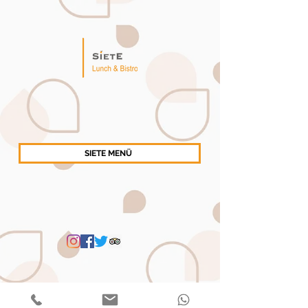
SIETE MENÜ